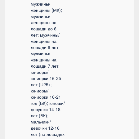
мужчины/
женщины (МК);
мужчины/
женщины на
лошади до 6
лет; мужчины/
женщины на
лошади 6 лет;
мужчины/
женщины на
лошади 7 лет;
юниоры/
юниорки 16-25
лет (U25) ;
юниоры/
юниорки 16-21
год (БК); юноши/
девушки 14-18
лет (БК);
мальчики/
девочки 12-16
лет (на лошадях