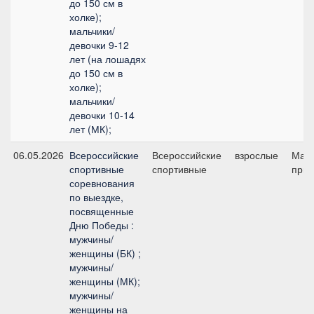
до 150 см в
холке);
мальчики/
девочки 9-12
лет (на лошадях
до 150 см в
холке);
мальчики/
девочки 10-14
лет (МК);
06.05.2026
Всероссийские
Всероссийские
взрослые
Мал
спортивные
спортивные
приз
соревнования
по выездке,
посвященные
Дню Победы :
мужчины/
женщины (БК) ;
мужчины/
женщины (МК);
мужчины/
женщины на