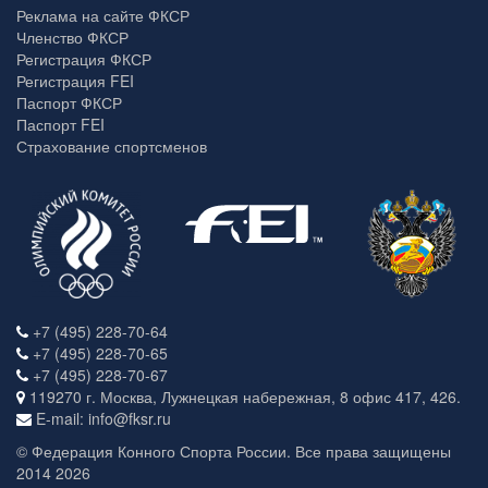
Реклама на сайте ФКСР
Членство ФКСР
Регистрация ФКСР
Регистрация FEI
Паспорт ФКСР
Паспорт FEI
Страхование спортсменов
+7 (495) 228-70-64
+7 (495) 228-70-65
+7 (495) 228-70-67
119270 г. Москва, Лужнецкая набережная, 8 офис 417, 426.
E-mail: info@fksr.ru
© Федерация Конного Спорта России. Все права защищены
2014 2026