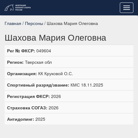
Toggl
navig
Главная
/
Персоны
/ Шахова Мария Олеговна
Шахова Мария Олеговна
Рег № ФКСР:
049604
Регион:
Тверская обл
Организация:
КК Круковой О.С.
Спортивный разряд/звание:
КМС 18.11.2025
Регистрация ФКСР:
2026
Страховка СОГАЗ:
2026
Антидопинг:
2025