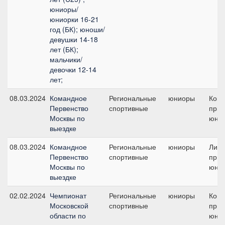
юниоры/
юниорки 16-21
год (БК); юноши/
девушки 14-18
лет (БК);
мальчики/
девочки 12-14
лет;
08.03.2024
Командное
Региональные
юниоры
Ком
Первенство
спортивные
приз
Москвы по
юни
выездке
08.03.2024
Командное
Региональные
юниоры
Лич
Первенство
спортивные
приз 
Москвы по
юни
выездке
02.02.2024
Чемпионат
Региональные
юниоры
Ком
Московской
спортивные
приз
области по
юни