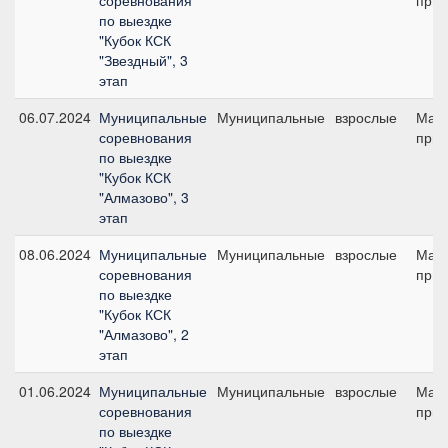
соревнования
приз
по выездке
"Кубок КСК
"Звездный", 3
этап
06.07.2024
Муниципальные
Муниципальные
взрослые
Мал
соревнования
приз
по выездке
"Кубок КСК
"Алмазово", 3
этап
08.06.2024
Муниципальные
Муниципальные
взрослые
Мал
соревнования
приз
по выездке
"Кубок КСК
"Алмазово", 2
этап
01.06.2024
Муниципальные
Муниципальные
взрослые
Мал
соревнования
приз
по выездке