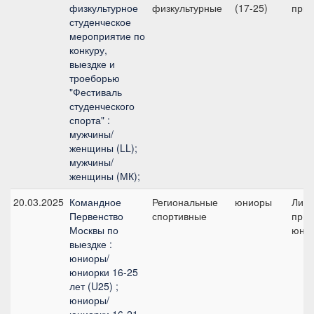
физкультурное
физкультурные
(17-25)
приз
студенческое
мероприятие по
конкуру,
выездке и
троеборью
"Фестиваль
студенческого
спорта" :
мужчины/
женщины (LL);
мужчины/
женщины (МК);
20.03.2025
Командное
Региональные
юниоры
Лич
Первенство
спортивные
приз 
Москвы по
юни
выездке :
юниоры/
юниорки 16-25
лет (U25) ;
юниоры/