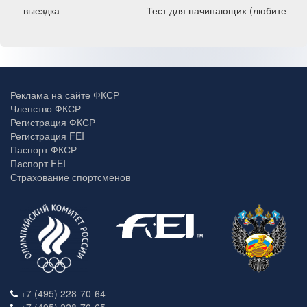
выездка
Тест для начинающих (любители)
Реклама на сайте ФКСР
Членство ФКСР
Регистрация ФКСР
Регистрация FEI
Паспорт ФКСР
Паспорт FEI
Страхование спортсменов
+7 (495) 228-70-64