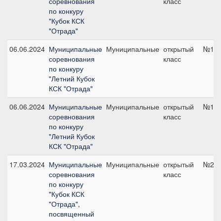
соревнования
класс
по конкуру
"Кубок КСК
"Отрада"
06.06.2024
Муниципальные
Муниципальные
открытый
№13,
соревнования
класс
по конкуру
"Летний Кубок
КСК "Отрада"
06.06.2024
Муниципальные
Муниципальные
открытый
№10,
соревнования
класс
по конкуру
"Летний Кубок
КСК "Отрада"
17.03.2024
Муниципальные
Муниципальные
открытый
№2, 
соревнования
класс
по конкуру
"Кубок КСК
"Отрада",
посвященный