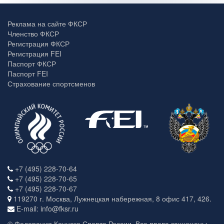
Реклама на сайте ФКСР
Членство ФКСР
Регистрация ФКСР
Регистрация FEI
Паспорт ФКСР
Паспорт FEI
Страхование спортсменов
+7 (495) 228-70-64
+7 (495) 228-70-65
+7 (495) 228-70-67
119270 г. Москва, Лужнецкая набережная, 8 офис 417, 426.
E-mail: info@fksr.ru
© Федерация Конного Спорта России. Все права защищены