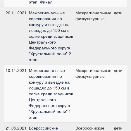
этап. Финал
26.11.2021
Межрегиональные
Межрегиональные
дети
соревнования по
физкультурные
конкуру и выездке на
лошадях до 150 см в
холке среди всадников
Центрального
Федерального округа
"Хрустальный пони" 2
этап
10.11.2021
Межрегиональные
Межрегиональные
дети
соревнования по
физкультурные
конкуру и выездке на
лошадях до 150 см в
холке среди всадников
Центрального
Федерального округа
"Хрустальный пони" 1
этап
21.05.2021
Всероссийские
Всероссийские
дети