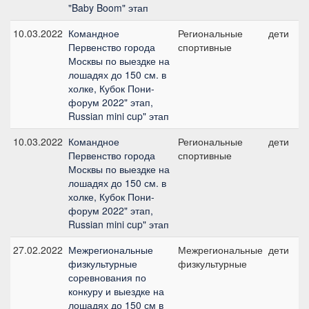
"Baby Boom" этап
10.03.2022
Командное
Региональные
дети
Первенство города
спортивные
Москвы по выездке на
лошадях до 150 см. в
холке, Кубок Пони-
форум 2022" этап,
Russian mini cup" этап
10.03.2022
Командное
Региональные
дети
Первенство города
спортивные
Москвы по выездке на
лошадях до 150 см. в
холке, Кубок Пони-
форум 2022" этап,
Russian mini cup" этап
27.02.2022
Межрегиональные
Межрегиональные
дети
физкультурные
физкультурные
соревнования по
конкуру и выездке на
лошадях до 150 см в