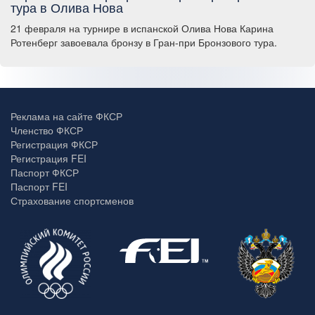
тура в Олива Нова
21 февраля на турнире в испанской Олива Нова Карина
Ротенберг завоевала бронзу в Гран-при Бронзового тура.
Реклама на сайте ФКСР
Членство ФКСР
Регистрация ФКСР
Регистрация FEI
Паспорт ФКСР
Паспорт FEI
Страхование спортсменов