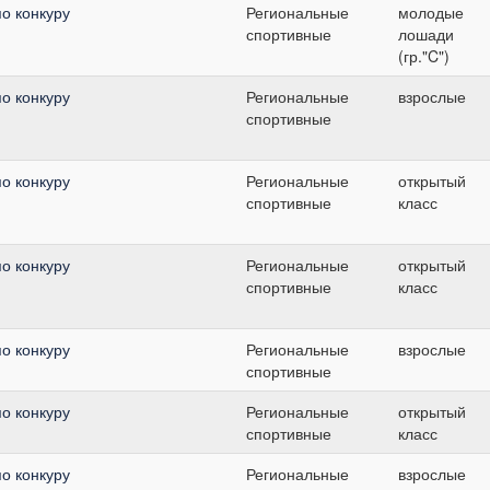
по конкуру
Региональные
молодые
спортивные
лошади
(гр."C")
по конкуру
Региональные
взрослые
спортивные
по конкуру
Региональные
открытый
спортивные
класс
по конкуру
Региональные
открытый
спортивные
класс
по конкуру
Региональные
взрослые
спортивные
по конкуру
Региональные
открытый
спортивные
класс
по конкуру
Региональные
взрослые