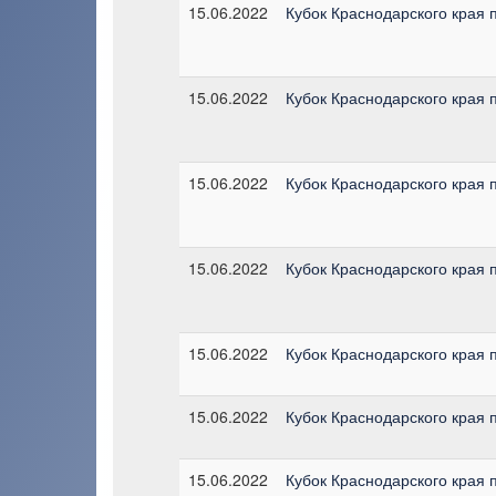
15.06.2022
Кубок Краснодарского края 
15.06.2022
Кубок Краснодарского края 
15.06.2022
Кубок Краснодарского края 
15.06.2022
Кубок Краснодарского края 
15.06.2022
Кубок Краснодарского края 
15.06.2022
Кубок Краснодарского края 
15.06.2022
Кубок Краснодарского края 