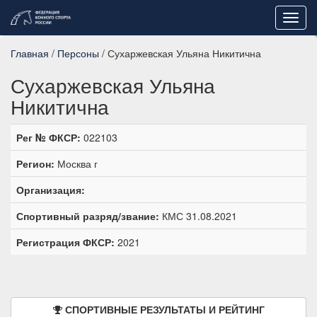
Toggl
navig
Главная
/
Персоны
/ Сухаржевская Ульяна Никитична
Сухаржевская Ульяна
Никитична
Рег № ФКСР:
022103
Регион:
Москва г
Организация:
Спортивный разряд/звание:
КМС 31.08.2021
Регистрация ФКСР:
2021
СПОРТИВНЫЕ РЕЗУЛЬТАТЫ И РЕЙТИНГ