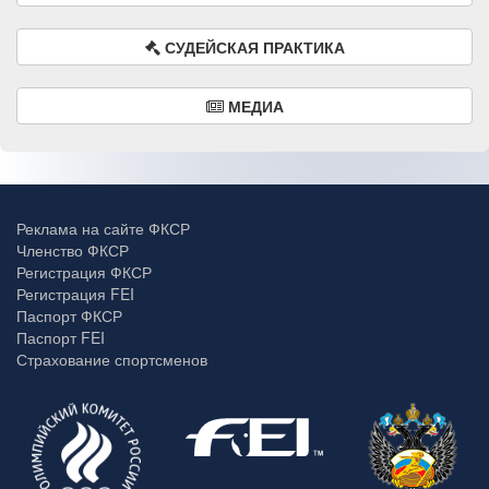
СУДЕЙСКАЯ ПРАКТИКА
МЕДИА
Реклама на сайте ФКСР
Членство ФКСР
Регистрация ФКСР
Регистрация FEI
Паспорт ФКСР
Паспорт FEI
Страхование спортсменов