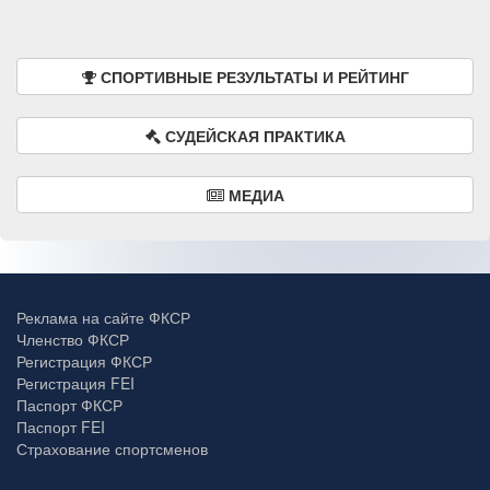
СПОРТИВНЫЕ РЕЗУЛЬТАТЫ И РЕЙТИНГ
СУДЕЙСКАЯ ПРАКТИКА
МЕДИА
Реклама на сайте ФКСР
Членство ФКСР
Регистрация ФКСР
Регистрация FEI
Паспорт ФКСР
Паспорт FEI
Страхование спортсменов