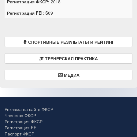
Регистрация ФКСР:
2018
Регистрация FEI:
S09
СПОРТИВНЫЕ РЕЗУЛЬТАТЫ И РЕЙТИНГ
ТРЕНЕРСКАЯ ПРАКТИКА
МЕДИА
Реклама на сайте ФКСР
Членство ФКСР
Регистрация ФКСР
Регистрация FEI
Паспорт ФКСР