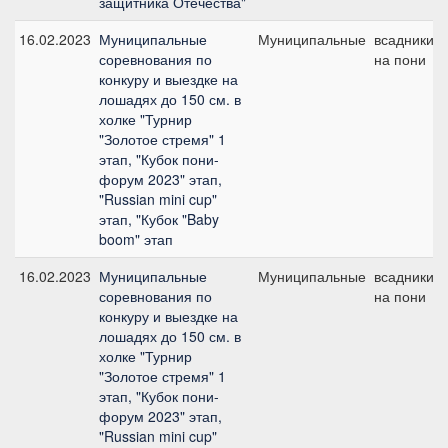
защитника Отечества"
16.02.2023
Муниципальные
Муниципальные
всадники
соревнования по
на пони
конкуру и выездке на
лошадях до 150 см. в
холке "Турнир
"Золотое стремя" 1
этап, "Кубок пони-
форум 2023" этап,
"Russian mini cup"
этап, "Кубок "Baby
boom" этап
16.02.2023
Муниципальные
Муниципальные
всадники
соревнования по
на пони
конкуру и выездке на
лошадях до 150 см. в
холке "Турнир
"Золотое стремя" 1
этап, "Кубок пони-
форум 2023" этап,
"Russian mini cup"