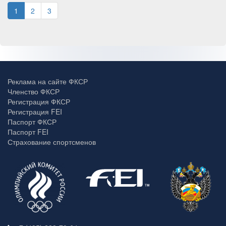
1
2
3
Реклама на сайте ФКСР
Членство ФКСР
Регистрация ФКСР
Регистрация FEI
Паспорт ФКСР
Паспорт FEI
Страхование спортсменов