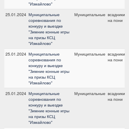
"Измайлово"
25.01.2024
Муниципальные
Муниципальные
всадники
соревнования по
на пони
конкуру и выездке
"Зимние конные игры
на призы КСЦ
"Измайлово"
25.01.2024
Муниципальные
Муниципальные
всадники
соревнования по
на пони
конкуру и выездке
"Зимние конные игры
на призы КСЦ
"Измайлово"
25.01.2024
Муниципальные
Муниципальные
всадники
соревнования по
на пони
конкуру и выездке
"Зимние конные игры
на призы КСЦ
"Измайлово"