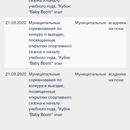
сезона и началу
учебного года, "Кубок
"Baby Boom" этап
21.09.2022
Муниципальные
Муниципальные
всадники
соревнования по
на пони
конкуру и выездке,
посвященные
открытию спортивного
сезона и началу
учебного года, "Кубок
"Baby Boom" этап
21.09.2022
Муниципальные
Муниципальные
всадники
соревнования по
на пони
конкуру и выездке,
посвященные
открытию спортивного
сезона и началу
учебного года, "Кубок
"Baby Boom" этап