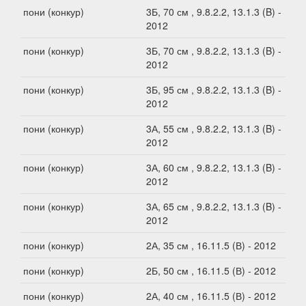
пони (конкур)
3Б, 70 см , 9.8.2.2, 13.1.3 (B) -
2012
пони (конкур)
3Б, 70 см , 9.8.2.2, 13.1.3 (B) -
2012
пони (конкур)
3Б, 95 см , 9.8.2.2, 13.1.3 (B) -
2012
пони (конкур)
3А, 55 см , 9.8.2.2, 13.1.3 (B) -
2012
пони (конкур)
3А, 60 см , 9.8.2.2, 13.1.3 (B) -
2012
пони (конкур)
3А, 65 см , 9.8.2.2, 13.1.3 (B) -
2012
пони (конкур)
2А, 35 см , 16.11.5 (В) - 2012
пони (конкур)
2Б, 50 см , 16.11.5 (В) - 2012
пони (конкур)
2А, 40 см , 16.11.5 (В) - 2012