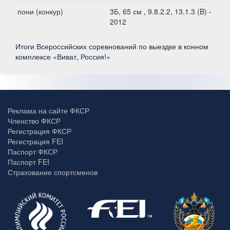
пони (конкур)
3Б, 65 см , 9.8.2.2, 13.1.3 (B) -
2012
Итоги Всероссийских соревнований по выездке в конном
комплексе «Виват, Россия!»
Реклама на сайте ФКСР
Членство ФКСР
Регистрация ФКСР
Регистрация FEI
Паспорт ФКСР
Паспорт FEI
Страхование спортсменов