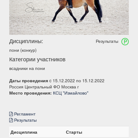
Дисциплины:
Результаты
пони (конкур)
Категории участников
всадники на пони
Даты проведения
c 15.12.2022 по 15.12.2022
Россия Центральный ФО Москва г
Место проведения:
КСЦ "Измайлово"
Регламент
Результаты
Дисциплина
Старты