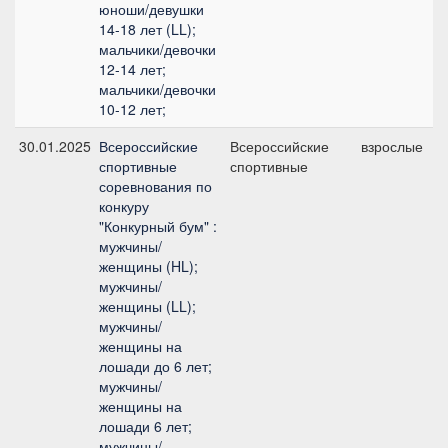
юноши/девушки
14-18 лет (LL);
мальчики/девочки
12-14 лет;
мальчики/девочки
10-12 лет;
30.01.2025
Всероссийские
Всероссийские
взрослые
спортивные
спортивные
соревнования по
конкуру
"Конкурный бум" :
мужчины/
женщины (HL);
мужчины/
женщины (LL);
мужчины/
женщины на
лошади до 6 лет;
мужчины/
женщины на
лошади 6 лет;
мужчины/