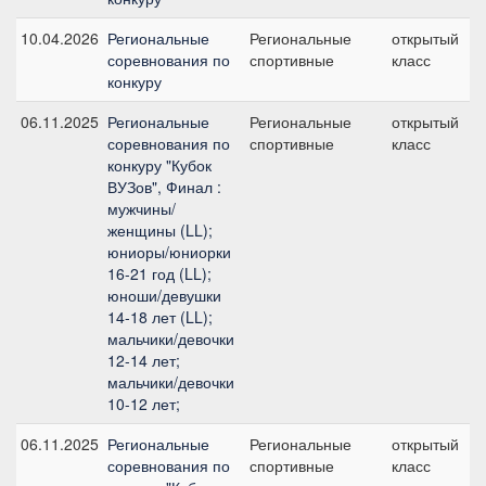
10.04.2026
Региональные
Региональные
открытый
соревнования по
спортивные
класс
конкуру
06.11.2025
Региональные
Региональные
открытый
соревнования по
спортивные
класс
конкуру "Кубок
ВУЗов", Финал :
мужчины/
женщины (LL);
юниоры/юниорки
16-21 год (LL);
юноши/девушки
14-18 лет (LL);
мальчики/девочки
12-14 лет;
мальчики/девочки
10-12 лет;
06.11.2025
Региональные
Региональные
открытый
соревнования по
спортивные
класс