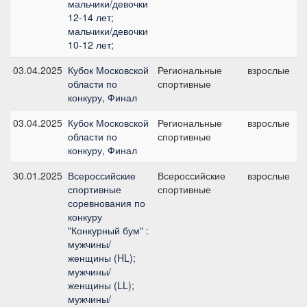
мальчики/девочки
12-14 лет;
мальчики/девочки
10-12 лет;
03.04.2025
Кубок Московской
Региональные
взрослые
области по
спортивные
конкуру, Финал
03.04.2025
Кубок Московской
Региональные
взрослые
области по
спортивные
конкуру, Финал
30.01.2025
Всероссийские
Всероссийские
взрослые
спортивные
спортивные
соревнования по
конкуру
"Конкурный бум" :
мужчины/
женщины (HL);
мужчины/
женщины (LL);
мужчины/