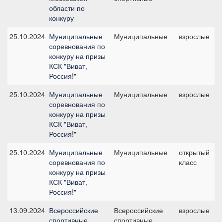
области по
конкуру
25.10.2024
Муниципальные
Муниципальные
взрослые
соревнования по
конкуру на призы
КСК "Виват,
Россия!"
25.10.2024
Муниципальные
Муниципальные
взрослые
соревнования по
конкуру на призы
КСК "Виват,
Россия!"
25.10.2024
Муниципальные
Муниципальные
открытый
соревнования по
класс
конкуру на призы
КСК "Виват,
Россия!"
13.09.2024
Всероссийские
Всероссийские
взрослые
спортивные
спортивные