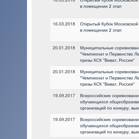
в помещении 2 этап
16.03.2018
Открытый Кубок Московской 
в помещении 2 этап
20.01.2018
Муниципальные соревнован
"Чемпионат и Первенство Л
призы КСК "Виват, Россия"
20.01.2018
Муниципальные соревнован
"Чемпионат и Первенство Л
призы КСК "Виват, Россия"
19.09.2017
Всероссийские соревнования
обучающихся общеобразов
организаций по конкуру, вы
19.09.2017
Всероссийские соревнования
обучающихся общеобразов
организаций по конкуру, вы