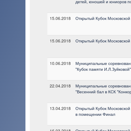
детей, юношей и юниоров п
15.06.2018
Открытый Кубок Московской 
15.06.2018
Открытый Кубок Московской 
10.06.2018
Муниципальные соревнован
"Кубок памяти И.Л.Зуйковой"
22.04.2018
Муниципальные соревнован
"Весенний бал в КСК "Конко
13.04.2018
Открытый Кубок Московской 
в помещении Финал
16.03.2018
Открытый Кубок Московской 