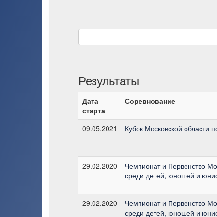
Результаты
Дата
Соревнование
старта
09.05.2021
Кубок Московской области п
29.02.2020
Чемпионат и Первенство Мо
среди детей, юношей и юни
29.02.2020
Чемпионат и Первенство Мо
среди детей, юношей и юни