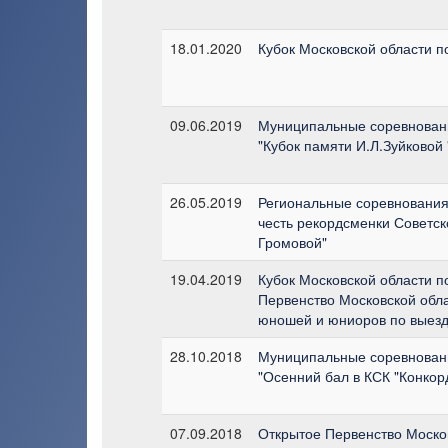
18.01.2020
Кубок Московской области п
09.06.2019
Муниципальные соревнован
"Кубок памяти И.Л.Зуйковой 
26.05.2019
Региональные соревнования 
честь рекордсменки Советск
Громовой"
19.04.2019
Кубок Московской области п
Первенство Московской обла
юношей и юниоров по выезд
28.10.2018
Муниципальные соревнован
"Осенний бал в КСК "Конкор
07.09.2018
Открытое Первенство Моско