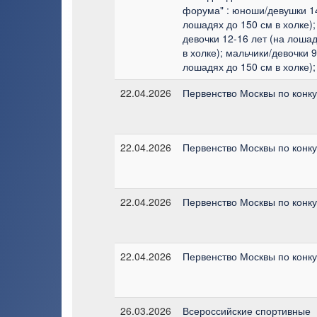
форума" : юноши/девушки 14
лошадях до 150 см в холке);
девочки 12-16 лет (на лоша
в холке); мальчики/девочки 9
лошадях до 150 см в холке);
22.04.2026
Первенство Москвы по конк
22.04.2026
Первенство Москвы по конк
22.04.2026
Первенство Москвы по конк
22.04.2026
Первенство Москвы по конк
26.03.2026
Всероссийские спортивные