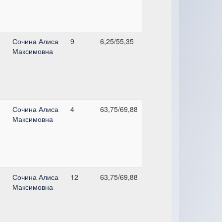
Сочина Алиса
9
6,25/55,35
Максимовна
Сочина Алиса
4
63,75/69,88
Максимовна
Сочина Алиса
12
63,75/69,88
Максимовна