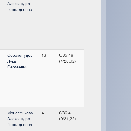
Александра
Геннадьевна
Сорокопудов
13
0/35,46
Лука
(4/20,92)
Сергеевич
Моисеенкова
4
0/36,41
Александра
(0/21,22)
Геннадьевна