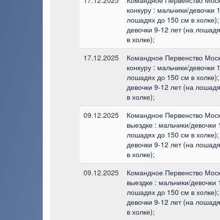
конкуру : мальчики/девочки 1
лошадях до 150 см в холке);
девочки 9-12 лет (на лошадя
в холке);
17.12.2025
Командное Первенство Мос
конкуру : мальчики/девочки 1
лошадях до 150 см в холке);
девочки 9-12 лет (на лошадя
в холке);
09.12.2025
Командное Первенство Мос
выездке : мальчики/девочки 
лошадях до 150 см в холке);
девочки 9-12 лет (на лошадя
в холке);
09.12.2025
Командное Первенство Мос
выездке : мальчики/девочки 
лошадях до 150 см в холке);
девочки 9-12 лет (на лошадя
в холке);