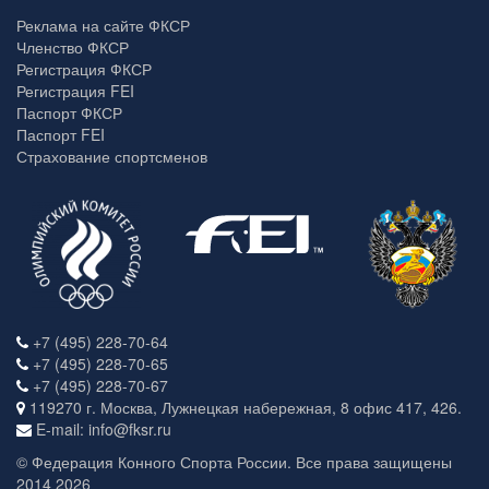
Реклама на сайте ФКСР
Членство ФКСР
Регистрация ФКСР
Регистрация FEI
Паспорт ФКСР
Паспорт FEI
Страхование спортсменов
+7 (495) 228-70-64
+7 (495) 228-70-65
+7 (495) 228-70-67
119270 г. Москва, Лужнецкая набережная, 8 офис 417, 426.
E-mail: info@fksr.ru
© Федерация Конного Спорта России. Все права защищены
2014 2026