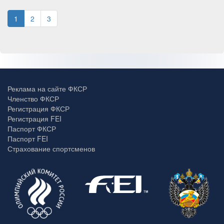
1
2
3
Реклама на сайте ФКСР
Членство ФКСР
Регистрация ФКСР
Регистрация FEI
Паспорт ФКСР
Паспорт FEI
Страхование спортсменов