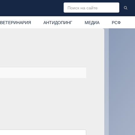
ВЕТЕРИНАРИЯ
АНТИДОПИНГ
МЕДИА
РСФ