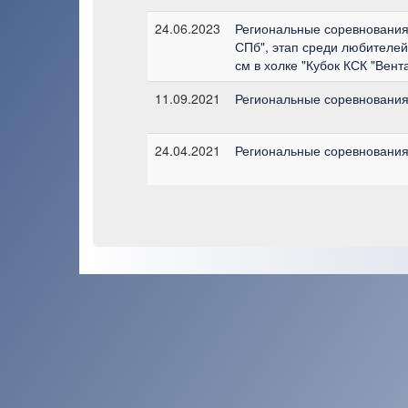
24.06.2023
Региональные соревнования
СПб", этап среди любителей
см в холке "Кубок КСК "Вент
11.09.2021
Региональные соревнования 
24.04.2021
Региональные соревнования 