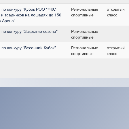
 по конкуру "Кубок РОО "ФКС
Региональные
открытый
 и всадников на лошадях до 150
спортивные
класс
а Арена"
по конкуру "Закрытие сезона"
Региональные
спортивные
по конкуру "Весенний Кубок"
Региональные
открытый
спортивные
класс