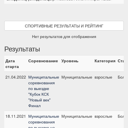
СПОРТИВНЫЕ РЕЗУЛЬТАТЫ И РЕЙТИНГ
Нет результатов для отображения
Результаты
Дата
Соревнование
Уровень
Категория
Стар
старта
21.04.2022
Муниципальные
Муниципальные
взрослые
Боль
соревнования
по выездке
"Кубок КСК
"Новый век"
Финал
18.11.2021
Муниципальные
Муниципальные
взрослые
Боль
соревнования
по выездке на