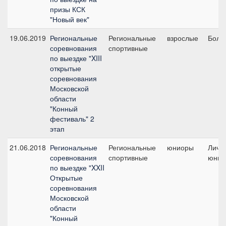
призы КСК
"Новый век"
19.06.2019
Региональные
Региональные
взрослые
Боль
соревнования
спортивные
по выездке "XIII
открытые
соревнования
Московской
области
"Конный
фестиваль" 2
этап
21.06.2018
Региональные
Региональные
юниоры
Личны
соревнования
спортивные
юнио
по выездке "XXII
Открытые
соревнования
Московской
области
"Конный