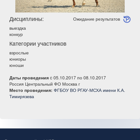
Дисциплины:
Ожидание результатов
выездка
конкур
Категории участников
взрослые
юниоры
юноши
Даты проведения
c 05.10.2017 по 08.10.2017
Россия Центральный ФО Москва г
Место проведения:
ФГБОУ ВО РГАУ-МСХА имени К.А.
Тимирязева