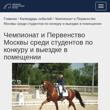
Toggl
navig
Главная
/
Календарь событий
/ Чемпионат и Первенство
Москвы среди студентов по конкуру и выездке в помещении
Чемпионат и Первенство
Москвы среди студентов по
конкуру и выездке в
помещении