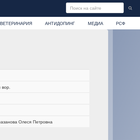
ВЕТЕРИНАРИЯ
АНТИДОПИНГ
МЕДИА
РСФ
 вор.
азанова Олеся Петровна