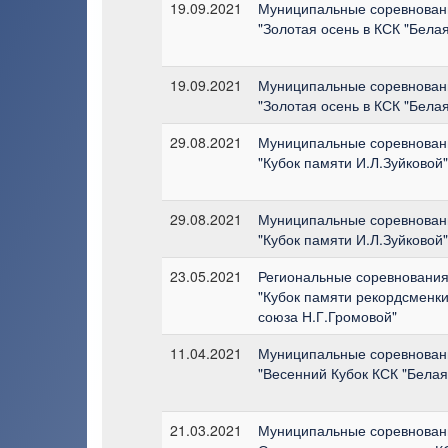
19.09.2021
Муниципальные соревнован
"Золотая осень в КСК "Белая
19.09.2021
Муниципальные соревнован
"Золотая осень в КСК "Белая
29.08.2021
Муниципальные соревнован
"Кубок памяти И.Л.Зуйковой"
29.08.2021
Муниципальные соревнован
"Кубок памяти И.Л.Зуйковой"
23.05.2021
Региональные соревнования
"Кубок памяти рекордсменки
союза Н.Г.Громовой"
11.04.2021
Муниципальные соревнован
"Весенний Кубок КСК "Белая
21.03.2021
Муниципальные соревновани