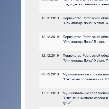
среди детей, юношей и юнио
12.12.2019
Первенство Ростовской обла
"Олимпиада Дона" 5 этап. 
12.12.2019
Первенство Ростовской обла
"Олимпиада Дона" 5 этап. 
12.12.2019
Первенство Ростовской обла
"Олимпиада Дона" 5 этап. 
08.12.2019
Муниципальные соревнован
"Открытые соревнования КС
17.11.2019
Муниципальные соревнован
"Открытие зимнего сезона в
дача"