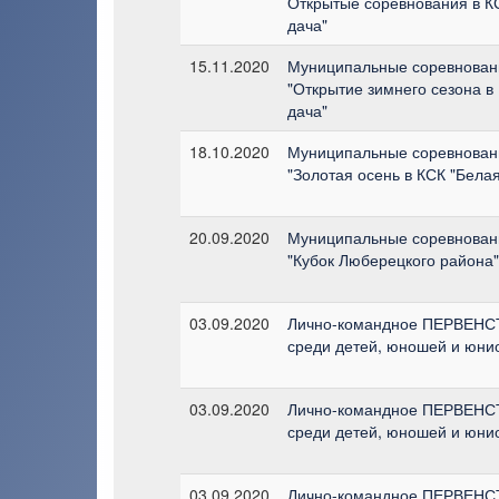
Открытые соревнования в К
дача"
15.11.2020
Муниципальные соревнован
"Открытие зимнего сезона в
дача"
18.10.2020
Муниципальные соревнован
"Золотая осень в КСК "Белая
20.09.2020
Муниципальные соревнован
"Кубок Люберецкого района"
03.09.2020
Лично-командное ПЕРВЕН
среди детей, юношей и юнио
03.09.2020
Лично-командное ПЕРВЕН
среди детей, юношей и юнио
03.09.2020
Лично-командное ПЕРВЕН