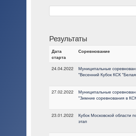
Результаты
Дата
Соревнование
старта
24.04.2022
Муниципальные соревнован
"Весенний Кубок КСК "Белая
27.02.2022
Муниципальные соревнован
"Зимние соревнования в КСК
23.01.2022
Кубок Московской области по
этап