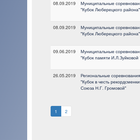
08.09.2019
Муниципальные соревнован
"Кубок Люберецкого района"
08.09.2019
Муниципальные соревнован
"Кубок Люберецкого района"
09.06.2019
Муниципальные соревнован
"Кубок памяти И.Л.Зуйковой 
26.05.2019
Региональные соревнования
"Кубок в честь рекордсменки
Союза Н.Г. Громовой"
1
2