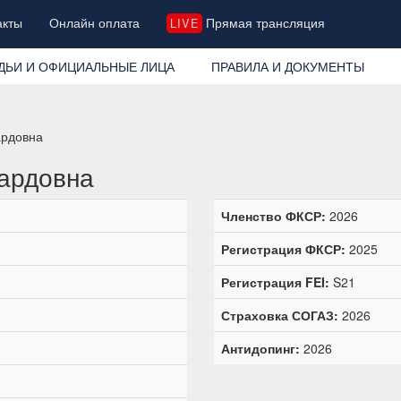
акты
Онлайн оплата
Прямая трансляция
LIVE
ДЬИ И ОФИЦИАЛЬНЫЕ ЛИЦА
ПРАВИЛА И ДОКУМЕНТЫ
ардовна
ардовна
Членство ФКСР:
2026
Регистрация ФКСР:
2025
Регистрация FEI:
S21
Страховка СОГАЗ:
2026
Антидопинг:
2026