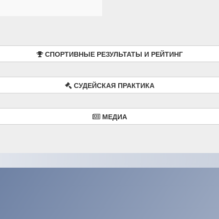
СПОРТИВНЫЕ РЕЗУЛЬТАТЫ И РЕЙТИНГ
СУДЕЙСКАЯ ПРАКТИКА
МЕДИА