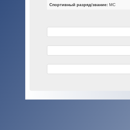
Спортивный разряд/звание:
МС