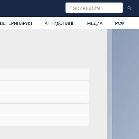
ВЕТЕРИНАРИЯ
АНТИДОПИНГ
МЕДИА
РСФ