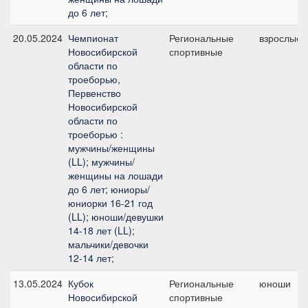
до 6 лет;
20.05.2024
Чемпионат
Региональные
взрослые
Новосибирской
спортивные
области по
троеборью,
Первенство
Новосибирской
области по
троеборью :
мужчины/женщины
(LL); мужчины/
женщины на лошади
до 6 лет; юниоры/
юниорки 16-21 год
(LL); юноши/девушки
14-18 лет (LL);
мальчики/девочки
12-14 лет;
13.05.2024
Кубок
Региональные
юноши
Новосибирской
спортивные