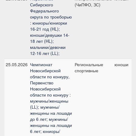
Сибирского
(ЧиПФО, ЗС)
Федерального
округа по троеборью
: юниоры/юниорки
16-21 год (HL);
юноши/девушки 14-
18 лет (HL);
мальчики/девочки
12-16 лет (LL);
25.05.2026
Чемпионат
Региональные
юноши
Новосибирской
спортивные
области по конкуру,
Первенство
Новосибирской
области по конкуру :
мужчины/женщины
(LL); мужчины/
женщины на лошади
до 6 лет; мужчины/
женщины на лошади
6 лет; юниоры/