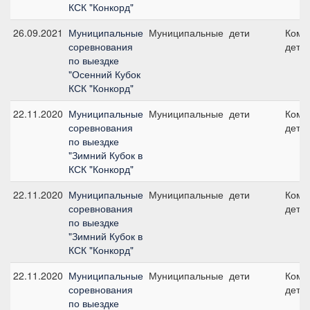
КСК "Конкорд"
26.09.2021
Муниципальные
Муниципальные
дети
Кома
соревнования
дети
по выездке
"Осенний Кубок
КСК "Конкорд"
22.11.2020
Муниципальные
Муниципальные
дети
Кома
соревнования
дети
по выездке
"Зимний Кубок в
КСК "Конкорд"
22.11.2020
Муниципальные
Муниципальные
дети
Кома
соревнования
дети
по выездке
"Зимний Кубок в
КСК "Конкорд"
22.11.2020
Муниципальные
Муниципальные
дети
Кома
соревнования
дети
по выездке