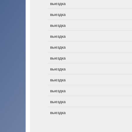
выездка
выездка
выездка
выездка
выездка
выездка
выездка
выездка
выездка
выездка
выездка