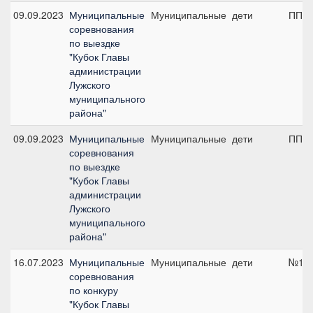
09.09.2023
Муниципальные
Муниципальные
дети
ПП А
соревнования
по выездке
"Кубок Главы
администрации
Лужского
муниципального
района"
09.09.2023
Муниципальные
Муниципальные
дети
ПП А
соревнования
по выездке
"Кубок Главы
администрации
Лужского
муниципального
района"
16.07.2023
Муниципальные
Муниципальные
дети
№1.2
соревнования
по конкуру
"Кубок Главы