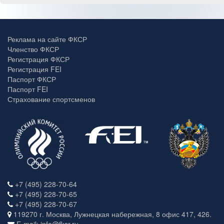
Реклама на сайте ФКСР
Членство ФКСР
Регистрация ФКСР
Регистрация FEI
Паспорт ФКСР
Паспорт FEI
Страхование спортсменов
+7 (495) 228-70-64
+7 (495) 228-70-65
+7 (495) 228-70-67
119270 г. Москва, Лужнецкая набережная, 8 офис 417, 426.