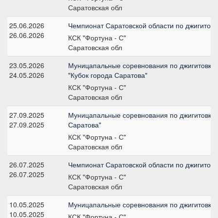
Саратовская обл
25.06.2026
Чемпионат Саратовской области по джигитовке
26.06.2026
КСК "Фортуна - С"
Саратовская обл
23.05.2026
Муницапальные соревнования по джигитовке и
24.05.2026
"Кубок города Саратова"
КСК "Фортуна - С"
Саратовская обл
27.09.2025
Муницапальные соревнования по джигитовке 
27.09.2025
Саратова"
КСК "Фортуна - С"
Саратовская обл
26.07.2025
Чемпионат Саратовской области по джигитовк
26.07.2025
КСК "Фортуна - С"
Саратовская обл
10.05.2025
Муницапальные соревнования по джигитовке 
10.05.2025
КСК "Фортуна - С"