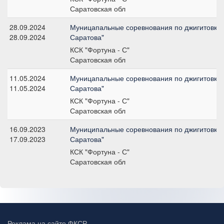
Саратовская обл
28.09.2024
Муницапальные соревнования по джигитовке 
28.09.2024
Саратова"
КСК "Фортуна - С"
Саратовская обл
11.05.2024
Муницапальные соревнования по джигитовке 
11.05.2024
Саратова"
КСК "Фортуна - С"
Саратовская обл
16.09.2023
Муниципальные соревнования по джигитовке 
17.09.2023
Саратова"
КСК "Фортуна - С"
Саратовская обл
Реклама на сайте ФКСР