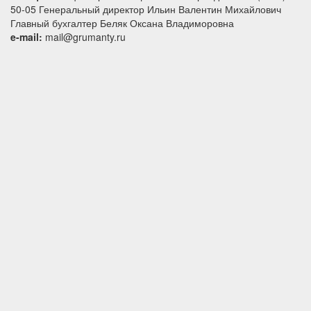
50-05 Генеральный директор Ильин Валентин Михайлович
Главный бухгалтер Беляк Оксана Владиморовна
e-mail:
mail@grumanty.ru