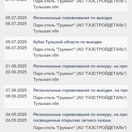
Парк-отель "Грумант" (АО "ГАЗСТРОЙДЕТАЛЬ")
Тульская обл
05.07.2025
Региональные соревнования по выездке
06.07.2025
Парк-отель "Грумант" (АО "ГАЗСТРОЙДЕТАЛЬ")
Тульская обл
05.07.2025
Кубок Тульской области по выездке
06.07.2025
Парк-отель "Грумант" (АО "ГАЗСТРОЙДЕТАЛЬ")
Тульская обл
21.06.2025
Региональные соревнования по конкуру, на призы
22.06.2025
Парк-отель "Грумант" (АО "ГАЗСТРОЙДЕТАЛЬ")
Тульская обл
07.06.2025
Региональные соревнования по выездке, на призы
08.06.2025
Парк-отель "Грумант" (АО "ГАЗСТРОЙДЕТАЛЬ")
Тульская обл
24.05.2025
Региональные соревнования по конкуру, на призы
24.05.2025
посвященные открытию летнего сезона
Парк-отель "Грумант" (АО "ГАЗСТРОЙДЕТАЛЬ")