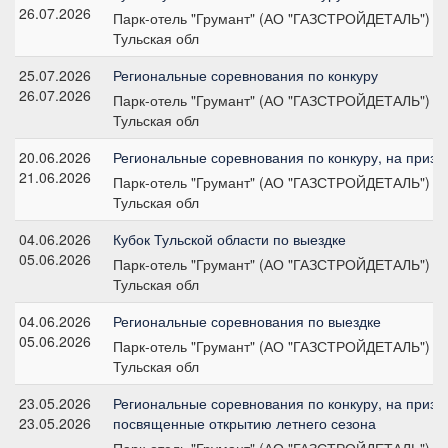
26.07.2026
Парк-отель "Грумант" (АО "ГАЗСТРОЙДЕТАЛЬ")
Тульская обл
25.07.2026
Региональные соревнования по конкуру
26.07.2026
Парк-отель "Грумант" (АО "ГАЗСТРОЙДЕТАЛЬ")
Тульская обл
20.06.2026
Региональные соревнования по конкуру, на призы
21.06.2026
Парк-отель "Грумант" (АО "ГАЗСТРОЙДЕТАЛЬ")
Тульская обл
04.06.2026
Кубок Тульской области по выездке
05.06.2026
Парк-отель "Грумант" (АО "ГАЗСТРОЙДЕТАЛЬ")
Тульская обл
04.06.2026
Региональные соревнования по выездке
05.06.2026
Парк-отель "Грумант" (АО "ГАЗСТРОЙДЕТАЛЬ")
Тульская обл
23.05.2026
Региональные соревнования по конкуру, на призы
23.05.2026
посвященные открытию летнего сезона