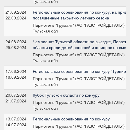
Тульская обл
21.09.2024
Региональные соревнования по конкуру, на призы
22.09.2024
посвященные закрытию летнего сезона
Парк-отель "Грумант" (АО "ГАЗСТРОЙДЕТАЛЬ")
Тульская обл
24.08.2024
Чемпионат Тульской области по выездке, Первенс
25.08.2024
области среди детей, юношей и юниоров по выез
Парк-отель "Грумант" (АО "ГАЗСТРОЙДЕТАЛЬ")
Тульская обл
17.08.2024
Региональные соревнования по конкуру "Турнир К
18.09.2024
Парк-отель "Грумант" (АО "ГАЗСТРОЙДЕТАЛЬ")
Тульская обл
20.07.2024
Кубок Тульской области по конкуру
21.07.2024
Парк-отель "Грумант" (АО "ГАЗСТРОЙДЕТАЛЬ")
Тульская обл
13.07.2024
Региональные соревнования по конкуру
14.07.2024
Парк-отель "Грумант" (АО "ГАЗСТРОЙДЕТАЛЬ")