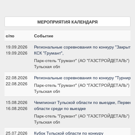
МЕРОПРИЯТИЯ КАЛЕНДАРЯ
с/по
Событие
19.09.2026
Региональные соревнования по конкуру "Закрытие
19.09.2026
КСК "Грумант",
Парк-отель "Грумант" (АО "ГАЗСТРОЙДЕТАЛЬ")
Тульская обл
22.08.2026
Региональные соревнования по конкуру "Турнир К
22.08.2026
Парк-отель "Грумант" (АО "ГАЗСТРОЙДЕТАЛЬ")
Тульская обл
15.08.2026
Чемпионат Тульской области по выездке, Первенс
16.08.2026
области среди по выездке
Парк-отель "Грумант" (АО "ГАЗСТРОЙДЕТАЛЬ")
Тульская обл
25.07.2026
Кубок Тульской области по конкуру