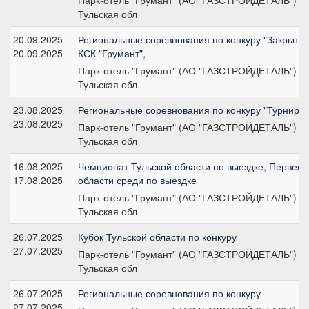
Парк-отель "Грумант" (АО "ГАЗСТРОЙДЕТАЛЬ")
Тульская обл
20.09.2025
Региональные соревнования по конкуру "Закрытие
20.09.2025
КСК "Грумант",
Парк-отель "Грумант" (АО "ГАЗСТРОЙДЕТАЛЬ")
Тульская обл
23.08.2025
Региональные соревнования по конкуру "Турнир К
23.08.2025
Парк-отель "Грумант" (АО "ГАЗСТРОЙДЕТАЛЬ")
Тульская обл
16.08.2025
Чемпионат Тульской области по выездке, Первенс
17.08.2025
области среди по выездке
Парк-отель "Грумант" (АО "ГАЗСТРОЙДЕТАЛЬ")
Тульская обл
26.07.2025
Кубок Тульской области по конкуру
27.07.2025
Парк-отель "Грумант" (АО "ГАЗСТРОЙДЕТАЛЬ")
Тульская обл
26.07.2025
Региональные соревнования по конкуру
27.07.2025