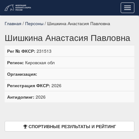
Toggl
navig
Главная
/
Персоны
/ Шишкина Анастасия Павловна
Шишкина Анастасия Павловна
Рег № ФКСР:
231513
Регион:
Кировская обл
Организация:
Регистрация ФКСР:
2026
Антидопинг:
2026
СПОРТИВНЫЕ РЕЗУЛЬТАТЫ И РЕЙТИНГ