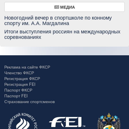
МЕДИА
Новогодний вечер в спортшколе по конному
спорту им. А.А. Магдалина
Итоги выступления россиян на международных
соревнованиях
Реклама на сайте ФКСР
Членство ФКСР
Регистрация ФКСР
Регистрация FEI
Паспорт ФКСР
Паспорт FEI
Страхование спортсменов