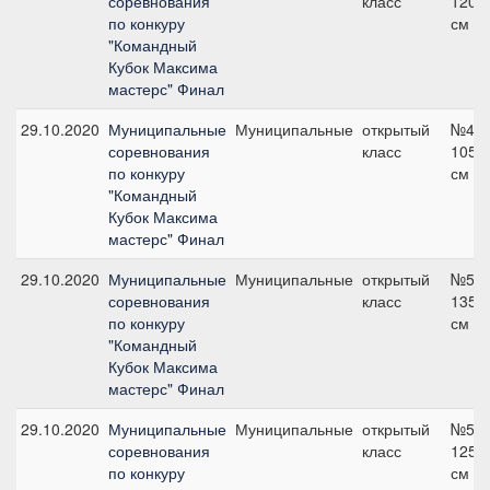
соревнования
класс
120
по конкуру
см
"Командный
Кубок Максима
мастерс" Финал
29.10.2020
Муниципальные
Муниципальные
открытый
№4,
соревнования
класс
105
по конкуру
см
"Командный
Кубок Максима
мастерс" Финал
29.10.2020
Муниципальные
Муниципальные
открытый
№5,
соревнования
класс
135
по конкуру
см
"Командный
Кубок Максима
мастерс" Финал
29.10.2020
Муниципальные
Муниципальные
открытый
№5,
соревнования
класс
125
по конкуру
см