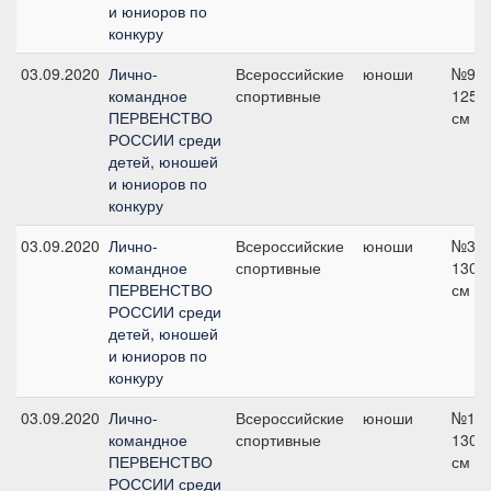
и юниоров по
конкуру
03.09.2020
Лично-
Всероссийские
юноши
№9,
командное
спортивные
125
ПЕРВЕНСТВО
см
РОССИИ среди
детей, юношей
и юниоров по
конкуру
03.09.2020
Лично-
Всероссийские
юноши
№3,
командное
спортивные
130
ПЕРВЕНСТВО
см
РОССИИ среди
детей, юношей
и юниоров по
конкуру
03.09.2020
Лично-
Всероссийские
юноши
№14,
командное
спортивные
130
ПЕРВЕНСТВО
см
РОССИИ среди