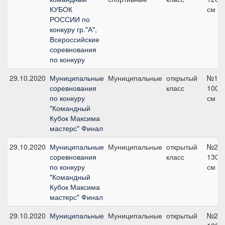
КУБОК
см
РОССИИ по
конкуру гр."А",
Всероссийские
соревнования
по конкуру
29.10.2020
Муниципальные
Муниципальные
открытый
№1,
соревнования
класс
100
по конкуру
см
"Командный
Кубок Максима
мастерс" Финал
29.10.2020
Муниципальные
Муниципальные
открытый
№2,
соревнования
класс
130
по конкуру
см
"Командный
Кубок Максима
мастерс" Финал
29.10.2020
Муниципальные
Муниципальные
открытый
№2,