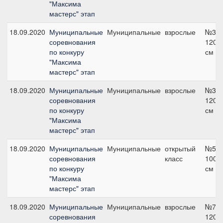
"Максима
мастерс" этап
18.09.2020
Муниципальные
Муниципальные
взрослые
№3,
соревнования
120
по конкуру
см
"Максима
мастерс" этап
18.09.2020
Муниципальные
Муниципальные
взрослые
№3,
соревнования
120
по конкуру
см
"Максима
мастерс" этап
18.09.2020
Муниципальные
Муниципальные
открытый
№5,
соревнования
класс
100
по конкуру
см
"Максима
мастерс" этап
18.09.2020
Муниципальные
Муниципальные
взрослые
№7,
соревнования
120