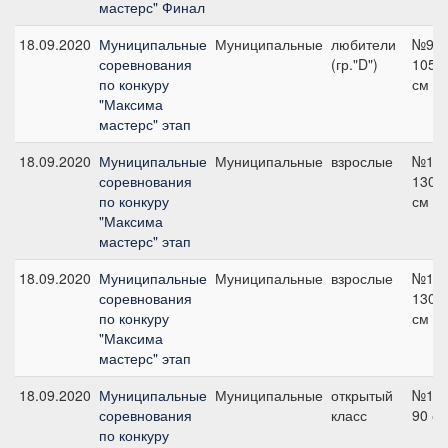
мастерс" Финал
18.09.2020
Муниципальные
Муниципальные
любители
№9,
соревнования
(гр."D")
105
по конкуру
см
"Максима
мастерс" этап
18.09.2020
Муниципальные
Муниципальные
взрослые
№10,
соревнования
130
по конкуру
см
"Максима
мастерс" этап
18.09.2020
Муниципальные
Муниципальные
взрослые
№10,
соревнования
130
по конкуру
см
"Максима
мастерс" этап
18.09.2020
Муниципальные
Муниципальные
открытый
№1,
соревнования
класс
90 с
по конкуру