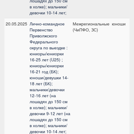
лошадях до 150 см
в холке); мальчики/
девочки 10-14 лет;
20.05.2025
Лично-командное
Межрегиональные
юноши
Первенство
(ЧиПФО, ЗС)
Приволжского
Федерального
округа по выездке :
юниоры/юниорки
16-25 лет (U25) ;
юниоры/юниорки
16-21 год (БК);
юноши/девушки 14-
18 лет (БК);
мальчики/девочки
12-16 лет (на
лошадях до 150 см
в холке); мальчики/
девочки 9-12 лет (на
лошадях до 150 см
в холке); мальчики/
девочки 10-14 лет;