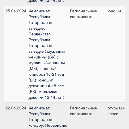
девочки 12-14 лет;
25.04.2024
Чемпионат
Региональные
юноши
Республики
спортивные
Татарстан по
выездке,
Первенство
Республики
Татарстан по
выездке : мужчины/
женщины (БК) ;
мужчины/женщины
(МК); юниоры/
юниорки 16-21 год
(БК); юноши/
девушки 14-18 лет
(БК); мальчики/
девочки 12-14 лет;
22.04.2024
Чемпионат
Региональные
открытый
Республики
спортивные
класс
Татарстан по
конкуру, Первенство