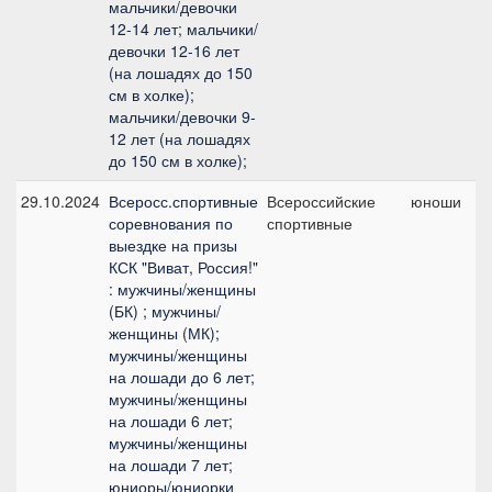
мальчики/девочки
12-14 лет; мальчики/
девочки 12-16 лет
(на лошадях до 150
см в холке);
мальчики/девочки 9-
12 лет (на лошадях
до 150 см в холке);
29.10.2024
Всеросс.спортивные
Всероссийские
юноши
соревнования по
спортивные
выездке на призы
КСК "Виват, Россия!"
: мужчины/женщины
(БК) ; мужчины/
женщины (МК);
мужчины/женщины
на лошади до 6 лет;
мужчины/женщины
на лошади 6 лет;
мужчины/женщины
на лошади 7 лет;
юниоры/юниорки