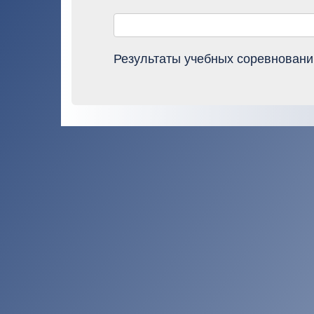
Результаты учебных соревновани