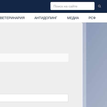
ВЕТЕРИНАРИЯ
АНТИДОПИНГ
МЕДИА
РСФ