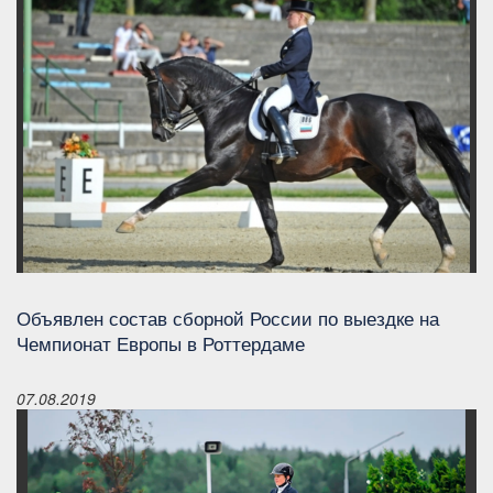
Объявлен состав сборной России по выездке на
Чемпионат Европы в Роттердаме
07.08.2019