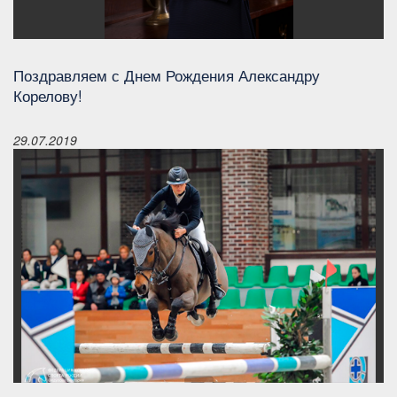
Поздравляем с Днем Рождения Александру
Корелову!
29.07.2019