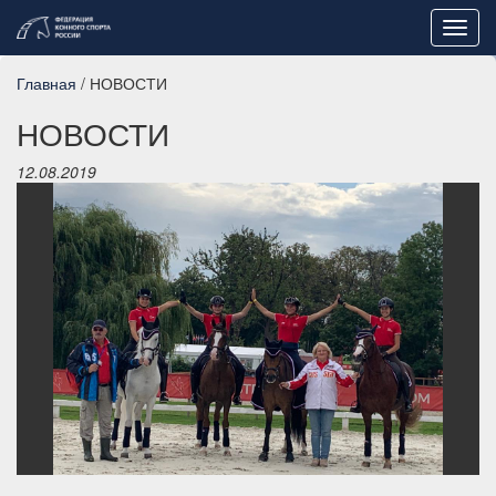
Toggl
navig
Главная
/ НОВОСТИ
НОВОСТИ
12.08.2019