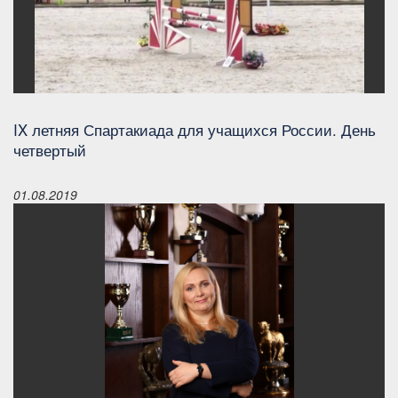
IX летняя Спартакиада для учащихся России. День
четвертый
01.08.2019