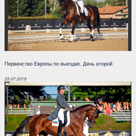
Первенство Европы по выездке. День второй
25.07.2019