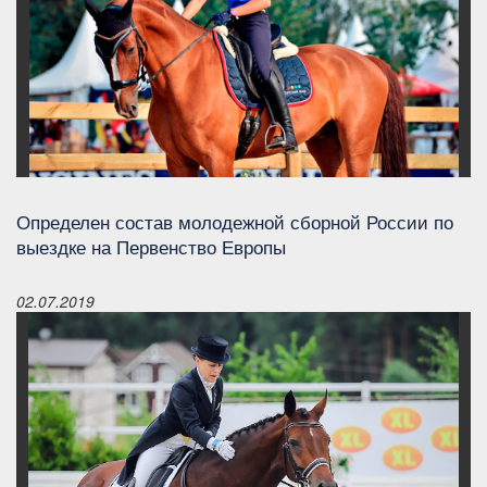
Определен состав молодежной сборной России по
выездке на Первенство Европы
02.07.2019