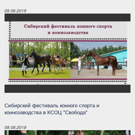
09.08.2019
Сибирский фестиваль конного спорта и
коннозаводства в КСОЦ "Свобода"
08.08.2019