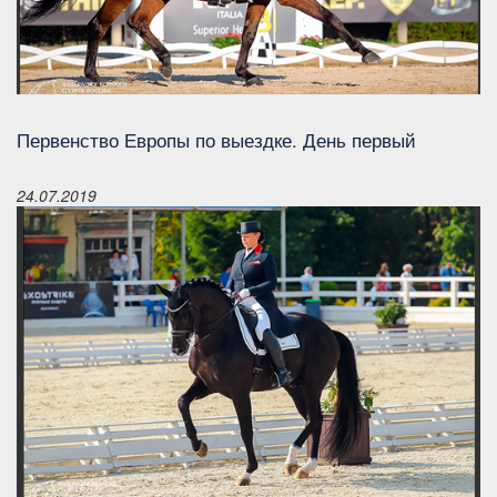
Первенство Европы по выездке. День первый
24.07.2019