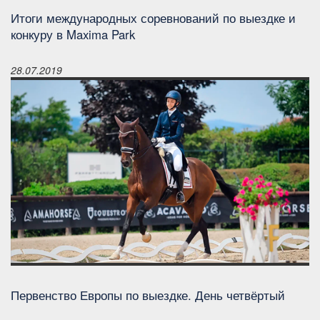
Итоги международных соревнований по выездке и
конкуру в Maxima Park
28.07.2019
Первенство Европы по выездке. День четвёртый