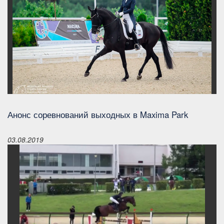
Анонс соревнований выходных в Maxima Park
03.08.2019