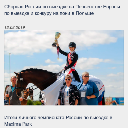
Сборная России по выездке на Первенстве Европы
по выездке и конкуру на пони в Польше
12.08.2019
Итоги личного чемпионата России по выездке в
Maxima Park