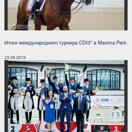
Итоги международного турнира CDI3* в Maxima Park
23.06.2019