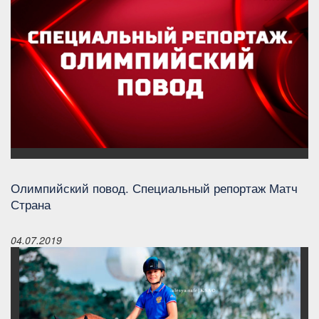
Олимпийский повод. Специальный репортаж Матч
Страна
04.07.2019