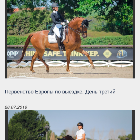
Первенство Европы по выездке. День третий
26.07.2019