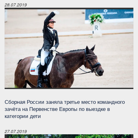
28.07.2019
Сборная России заняла третье место командного
зачёта на Первенстве Европы по выездке в
категории дети
27.07.2019