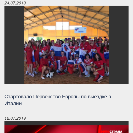
24.07.2019
Стартовало Первенство Европы по выездке в
Италии
12.07.2019