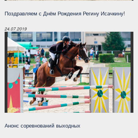
Поздравляем с Днём Рождения Регину Исачкину!
24.07.2019
Анонс соревнований выходных