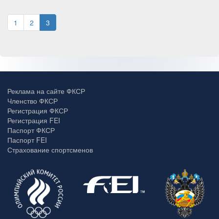
1
2
3
Реклама на сайте ФКСР
Членство ФКСР
Регистрация ФКСР
Регистрация FEI
Паспорт ФКСР
Паспорт FEI
Страхование спортсменов