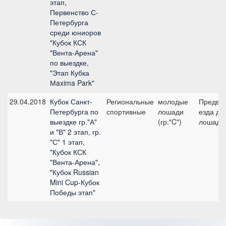
этап,
Первенство С-
Петербурга
среди юниоров
"Кубок КСК
"Вента-Арена"
по выездке,
"Этап Кубка
Мaxima Park"
29.04.2018
Кубок Санкт-
Региональные
молодые
Предва
Петербурга по
спортивные
лошади
езда дл
выездке гр."А"
(гр."C")
лошадей
и "В" 2 этап, гр.
"С" 1 этап,
"Кубок КСК
"Вента-Арена",
"Кубок Russian
Mini Cup-Кубок
Победы этап"