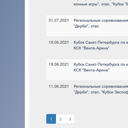
конные игры", этап, "Кубок "
31.07.2021
Региональные соревнования 
"Дерби", этап
19.06.2021
Кубок Санкт-Петербурга по кон
КСК "Вента-Арена"
19.06.2021
Кубок Санкт-Петербурга по кон
КСК "Вента-Арена"
11.06.2021
Региональные соревнования 
"Дерби", этап, "Кубок Экспо
1
2
3