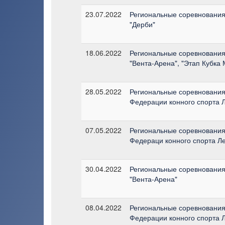
23.07.2022
Региональные соревнования
"Дерби"
18.06.2022
Региональные соревнования 
"Вента-Арена", "Этап Кубка
28.05.2022
Региональные соревнования
Федерации конного спорта 
07.05.2022
Региональные соревнования
Федераци конного спорта Л
30.04.2022
Региональные соревнования 
"Вента-Арена"
08.04.2022
Региональные соревнования
Федерации конного спорта 