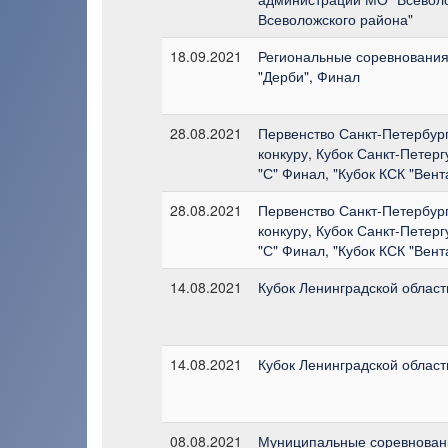
Всеволожского района"
18.09.2021
Региональные соревнования 
"Дерби", Финал
28.08.2021
Первенство Санкт-Петербур
конкуру, Кубок Санкт-Петергур
"С" Финал, "Кубок КСК "Вент
28.08.2021
Первенство Санкт-Петербур
конкуру, Кубок Санкт-Петергур
"С" Финал, "Кубок КСК "Вент
14.08.2021
Кубок Ленинградской области
14.08.2021
Кубок Ленинградской области
08.08.2021
Муниципальные соревновани