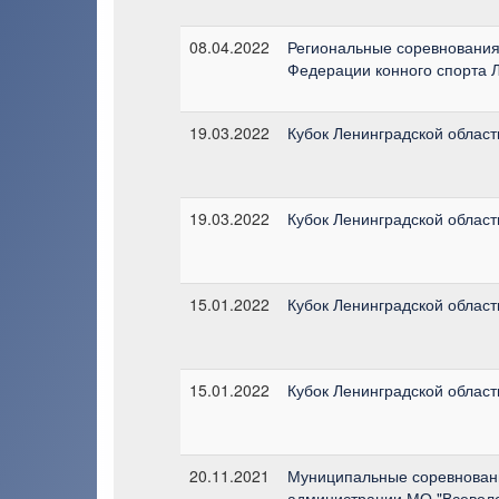
08.04.2022
Региональные соревнования
Федерации конного спорта 
19.03.2022
Кубок Ленинградской области
19.03.2022
Кубок Ленинградской области
15.01.2022
Кубок Ленинградской области
15.01.2022
Кубок Ленинградской области
20.11.2021
Муниципальные соревновани
администрации МО "Всеволо