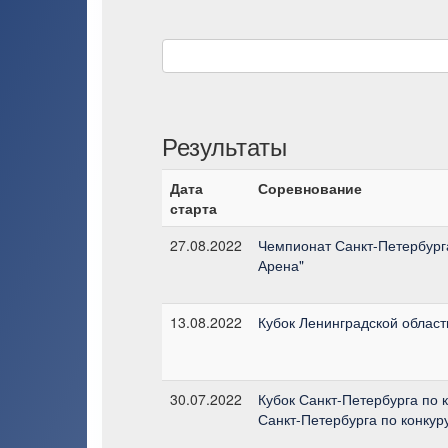
Результаты
Дата
Соревнование
старта
27.08.2022
Чемпионат Санкт-Петербурга
Арена"
13.08.2022
Кубок Ленинградской области
30.07.2022
Кубок Санкт-Петербурга по 
Санкт-Петербурга по конкур