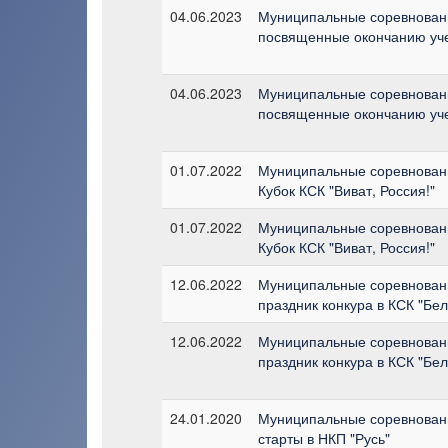
04.06.2023
Муниципальные соревновани
посвященные окончанию уче
04.06.2023
Муниципальные соревновани
посвященные окончанию уче
01.07.2022
Муниципальные соревновани
Кубок КСК "Виват, Россия!"
01.07.2022
Муниципальные соревновани
Кубок КСК "Виват, Россия!"
12.06.2022
Муниципальные соревновани
праздник конкура в КСК "Бел
12.06.2022
Муниципальные соревновани
праздник конкура в КСК "Бел
24.01.2020
Муниципальные соревновани
старты в НКП "Русь"