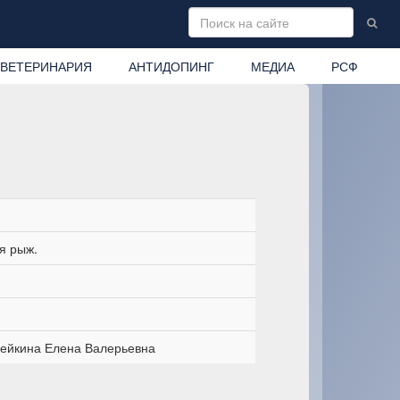
ВЕТЕРИНАРИЯ
АНТИДОПИНГ
МЕДИА
РСФ
я рыж.
ейкина Елена Валерьевна