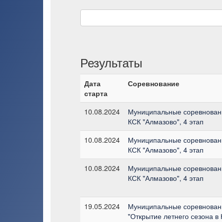
Результаты
Дата
Соревнование
старта
10.08.2024
Муниципальные соревновани
КСК "Алмазово", 4 этап
10.08.2024
Муниципальные соревновани
КСК "Алмазово", 4 этап
10.08.2024
Муниципальные соревновани
КСК "Алмазово", 4 этап
19.05.2024
Муниципальные соревновани
"Открытие летнего сезона в