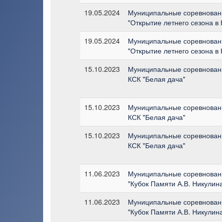
19.05.2024
Муниципальные соревновани
"Открытие летнего сезона в
19.05.2024
Муниципальные соревновани
"Открытие летнего сезона в
15.10.2023
Муниципальные соревновани
КСК "Белая дача"
15.10.2023
Муниципальные соревновани
КСК "Белая дача"
15.10.2023
Муниципальные соревновани
КСК "Белая дача"
11.06.2023
Муниципальные соревновани
"Кубок Памяти А.В. Никулин
11.06.2023
Муниципальные соревновани
"Кубок Памяти А.В. Никулин