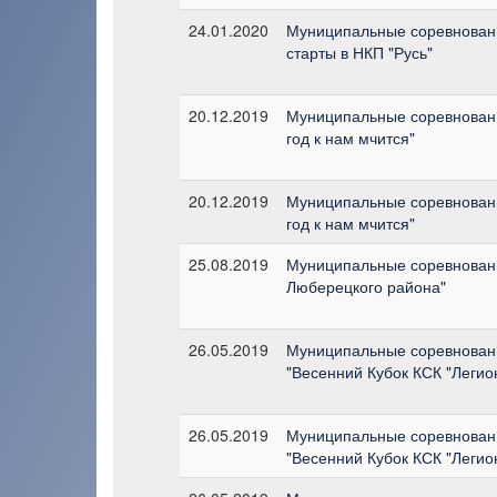
24.01.2020
Муниципальные соревновани
старты в НКП "Русь"
20.12.2019
Муниципальные соревновани
год к нам мчится"
20.12.2019
Муниципальные соревновани
год к нам мчится"
25.08.2019
Муниципальные соревновани
Люберецкого района"
26.05.2019
Муниципальные соревновани
"Весенний Кубок КСК "Легио
26.05.2019
Муниципальные соревновани
"Весенний Кубок КСК "Легио