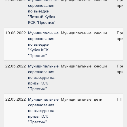
соревнования
приз
по выездке
"Летный Кубок
КСК "Престиж"
19.06.2022
Муниципальные
Муниципальные
юноши
Пред
соревнования
приз
по выездке
"Кубок КСК
"Престиж"
22.05.2022
Муниципальные
Муниципальные
юноши
Пред
соревнования
приз
по выездке на
призы КСК
"Престиж"
22.05.2022
Муниципальные
Муниципальные
дети
ПП А,
соревнования
по выездке на
призы КСК
"Престиж"