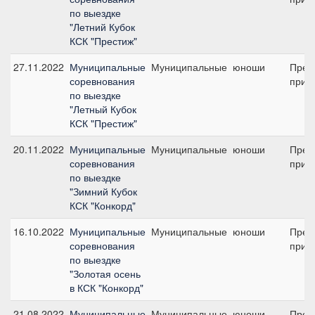
по выездке
"Летний Кубок
КСК "Престиж"
27.11.2022
Муниципальные
Муниципальные
юноши
Пред
соревнования
приз
по выездке
"Летный Кубок
КСК "Престиж"
20.11.2022
Муниципальные
Муниципальные
юноши
Пред
соревнования
приз
по выездке
"Зимний Кубок
КСК "Конкорд"
16.10.2022
Муниципальные
Муниципальные
юноши
Пред
соревнования
приз
по выездке
"Золотая осень
в КСК "Конкорд"
21.08.2022
Муниципальные
Муниципальные
юноши
Пред