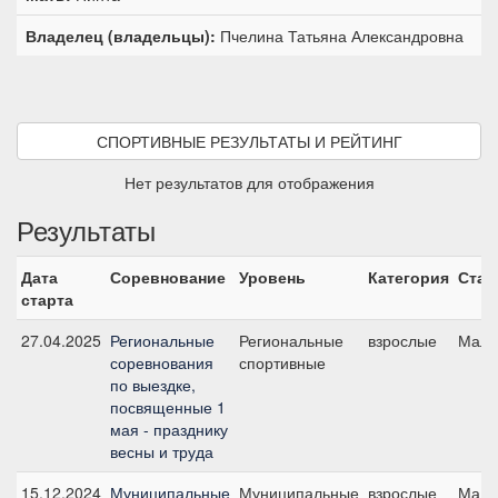
Владелец (владельцы):
Пчелина Татьяна Александровна
СПОРТИВНЫЕ РЕЗУЛЬТАТЫ И РЕЙТИНГ
Нет результатов для отображения
Результаты
Дата
Соревнование
Уровень
Категория
Стар
старта
27.04.2025
Региональные
Региональные
взрослые
Малы
соревнования
спортивные
по выездке,
посвященные 1
мая - празднику
весны и труда
15.12.2024
Муниципальные
Муниципальные
взрослые
Малы