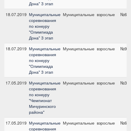
Дона" 3 этап
18.07.2019
Муниципальные
Муниципальные
взрослые
№6, 
соревнования
по конкуру
"Олимпиада
Дона" 3 этап
18.07.2019
Муниципальные
Муниципальные
взрослые
№9, 
соревнования
по конкуру
"Олимпиада
Дона" 3 этап
17.05.2019
Муниципальные
Муниципальные
взрослые
№3, 
соревнования
по конкуру
"Чемпионат
Мичуринского
района"
17.05.2019
Муниципальные
Муниципальные
взрослые
№6, 
соревнования