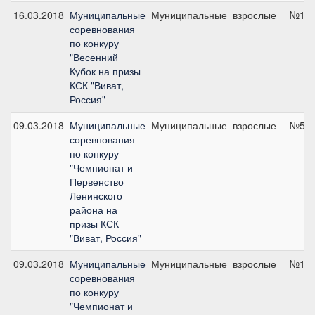
16.03.2018
Муниципальные
Муниципальные
взрослые
№11,
соревнования
по конкуру
"Весенний
Кубок на призы
КСК "Виват,
Россия"
09.03.2018
Муниципальные
Муниципальные
взрослые
№5, 
соревнования
по конкуру
"Чемпионат и
Первенство
Ленинского
района на
призы КСК
"Виват, Россия"
09.03.2018
Муниципальные
Муниципальные
взрослые
№1, 
соревнования
по конкуру
"Чемпионат и