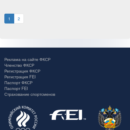
1
2
Реклама на сайте ФКСР
Членство ФКСР
Регистрация ФКСР
Регистрация FEI
Паспорт ФКСР
Паспорт FEI
Страхование спортсменов