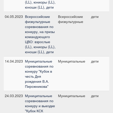
(LL), юниоры (LL),
юноши (LL), дети
04.05.2023
Всероссийские
Всероссийские
дети
физкультурные
физкультурные
соревнования по
конкуру, на призы
командующего
ЦВО: взрослые
(LL), юниоры (LL),
юноши (LL), дети
14.04.2023
Муниципальные
Муниципальные
дети
соревнования по
конкуру "Кубок в
честь Дня
рождения В.А.
Пирожникова"
24.03.2023
Муниципальные
Муниципальные
дети
соревнования по
конкуру и выездке
"Кубок КСК