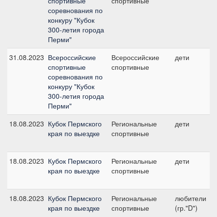
спортивные
спортивные
соревнования по
конкуру "Кубок
300-летия города
Перми"
31.08.2023
Всероссийские
Всероссийские
дети
спортивные
спортивные
соревнования по
конкуру "Кубок
300-летия города
Перми"
18.08.2023
Кубок Пермского
Региональные
дети
края по выездке
спортивные
18.08.2023
Кубок Пермского
Региональные
дети
края по выездке
спортивные
18.08.2023
Кубок Пермского
Региональные
любители
края по выездке
спортивные
(гр."D")