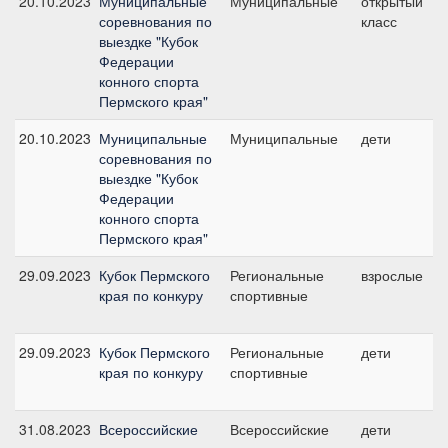
20.10.2023
Муниципальные
Муниципальные
открытый
соревнования по
класс
выездке "Кубок
Федерации
конного спорта
Пермского края"
20.10.2023
Муниципальные
Муниципальные
дети
соревнования по
выездке "Кубок
Федерации
конного спорта
Пермского края"
29.09.2023
Кубок Пермского
Региональные
взрослые
края по конкуру
спортивные
29.09.2023
Кубок Пермского
Региональные
дети
края по конкуру
спортивные
31.08.2023
Всероссийские
Всероссийские
дети