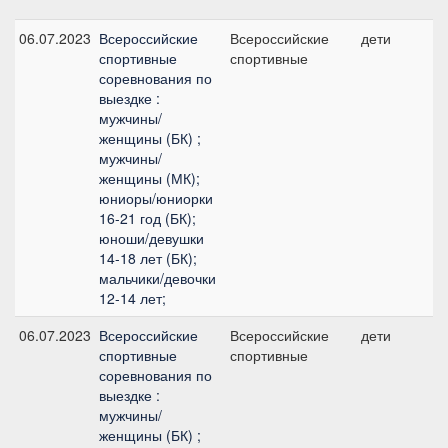
06.07.2023
Всероссийские
Всероссийские
дети
спортивные
спортивные
соревнования по
выездке :
мужчины/
женщины (БК) ;
мужчины/
женщины (МК);
юниоры/юниорки
16-21 год (БК);
юноши/девушки
14-18 лет (БК);
мальчики/девочки
12-14 лет;
06.07.2023
Всероссийские
Всероссийские
дети
спортивные
спортивные
соревнования по
выездке :
мужчины/
женщины (БК) ;