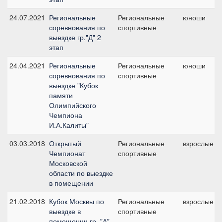
24.07.2021
Региональные
Региональные
юноши
соревнования по
спортивные
выездке гр."Д" 2
этап
24.04.2021
Региональные
Региональные
юноши
соревнования по
спортивные
выездке "Кубок
памяти
Олимпийского
Чемпиона
И.А.Калиты"
03.03.2018
Открытый
Региональные
взрослые
Чемпионат
спортивные
Московской
области по выездке
в помещении
21.02.2018
Кубок Москвы по
Региональные
взрослые
выездке в
спортивные
помещении гр. "А",