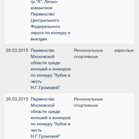
гр."А", Лично-
комантное
Первенство
Центрального
Федерального
округа по конкуру и
выездке
28.03.2015
Первенство
Региональные
взрослые
Московской
спортивные
области среди
юношей и юниоров
по конкуру "Кубок в
честь
Н.Г.Громовой"
28.03.2015
Первенство
Региональные
Московской
спортивные
области среди
юношей и юниоров
по конкуру "Кубок в
честь
Н.Г.Громовой"