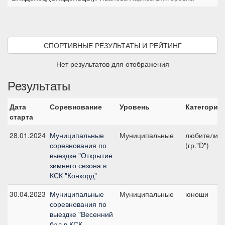
СПОРТИВНЫЕ РЕЗУЛЬТАТЫ И РЕЙТИНГ
Нет результатов для отображения
Результаты
Дата
Соревнование
Уровень
Категория
старта
28.01.2024
Муниципальные
Муниципальные
любители
соревнования по
(гр."D")
выездке "Открытие
зимнего сезона в
КСК "Конкорд"
30.04.2023
Муниципальные
Муниципальные
юноши
соревнования по
выездке "Весенний
бал в КСК