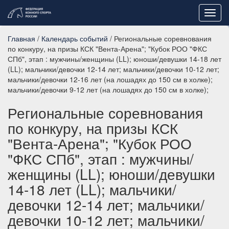
Toggl
navig
Главная
/
Календарь событий
/ Региональные соревнования
по конкуру, на призы КСК "Вента-Арена"; "Кубок РОО "ФКС
СПб", этап : мужчины/женщины (LL); юноши/девушки 14-18 лет
(LL); мальчики/девочки 12-14 лет; мальчики/девочки 10-12 лет;
мальчики/девочки 12-16 лет (на лошадях до 150 см в холке);
мальчики/девочки 9-12 лет (на лошадях до 150 см в холке);
Региональные соревнования
по конкуру, на призы КСК
"Вента-Арена"; "Кубок РОО
"ФКС СПб", этап : мужчины/
женщины (LL); юноши/девушки
14-18 лет (LL); мальчики/
девочки 12-14 лет; мальчики/
девочки 10-12 лет; мальчики/