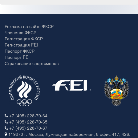
Реклама на сайте ФКСР
Членство ФКСР
Регистрация ФКСР
Регистрация FEI
Паспорт ФКСР
Паспорт FEI
Страхование спортсменов
+7 (495) 228-70-64
+7 (495) 228-70-65
+7 (495) 228-70-67
119270 г. Москва, Лужнецкая набережная, 8 офис 417, 426.