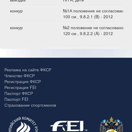
конкур
№1А положение не согласовано,
100 см , 9.8.2.1 (B) - 2012
конкур
№2 положение не согласовано,
120 см , 9.8.2.2 (A) - 2012
Реклама на сайте ФКСР
Членство ФКСР
Регистрация ФКСР
Регистрация FEI
Паспорт ФКСР
Паспорт FEI
Страхование спортсменов