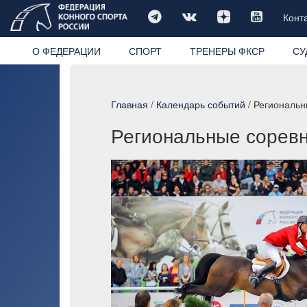
Конт
О ФЕДЕРАЦИИ
СПОРТ
ТРЕНЕРЫ ФКСР
СУ
Главная
/
Календарь событий
/ Региональн
Региональные соревн