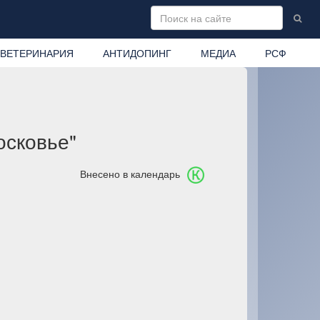
ВЕТЕРИНАРИЯ
АНТИДОПИНГ
МЕДИА
РСФ
осковье"
Внесено в календарь