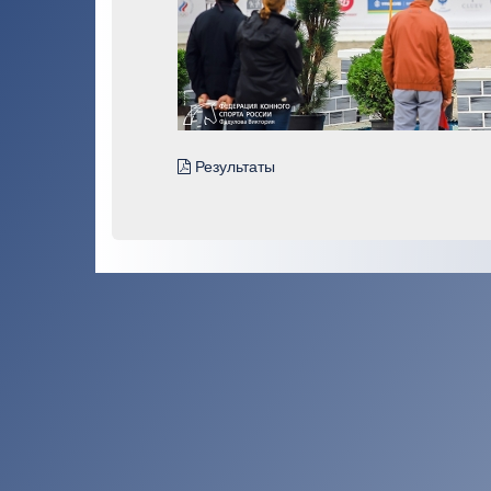
Результаты