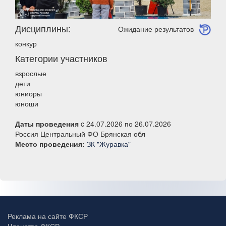
Дисциплины:
Ожидание результатов
конкур
Категории участников
взрослые
дети
юниоры
юноши
Даты проведения
c 24.07.2026 по 26.07.2026
Россия Центральный ФО Брянская обл
Место проведения:
ЗК "Журавка"
Реклама на сайте ФКСР