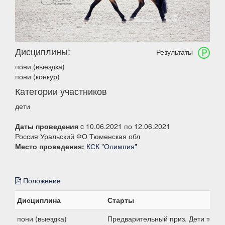
Дисциплины:
Результаты
пони (выездка)
пони (конкур)
Категории участников
дети
Даты проведения
c 10.06.2021 по 12.06.2021
Россия Уральский ФО Тюменская обл
Место проведения:
КСК "Олимпия"
Положение
Дисциплина
Старты
пони (выездка)
Предварительный приз. Дети тест