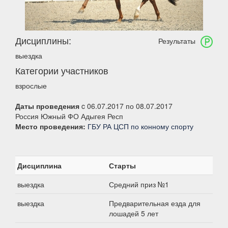
Дисциплины:
Результаты
выездка
Категории участников
взрослые
Даты проведения
c 06.07.2017 по 08.07.2017
Россия Южный ФО Адыгея Респ
Место проведения:
ГБУ РА ЦСП по конному спорту
Дисциплина
Старты
выездка
Средний приз №1
выездка
Предварительная езда для
лошадей 5 лет