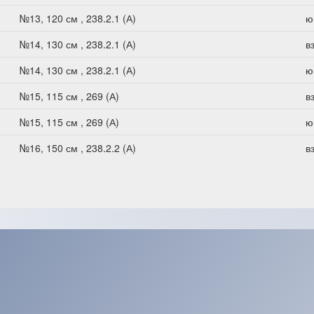
№13, 120 см , 238.2.1 (А)
ю
№14, 130 см , 238.2.1 (А)
в
№14, 130 см , 238.2.1 (А)
ю
№15, 115 см , 269 (А)
в
№15, 115 см , 269 (А)
ю
№16, 150 см , 238.2.2 (А)
в