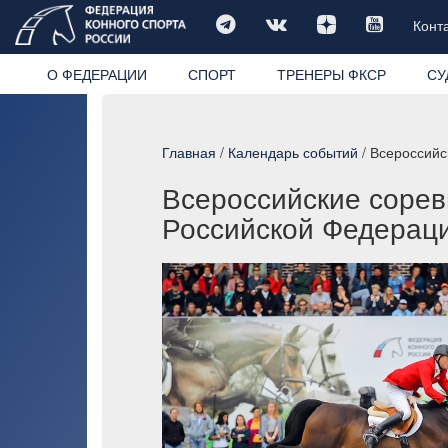
Конт
О ФЕДЕРАЦИИ
СПОРТ
ТРЕНЕРЫ ФКСР
СУ
Главная
/
Календарь событий
/ Всероссийс
Всероссийские сорев
Российской Федераци